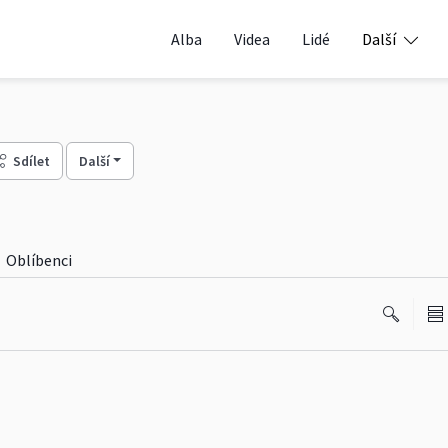
Alba
Videa
Lidé
Další
Sdílet
Další
Oblíbenci