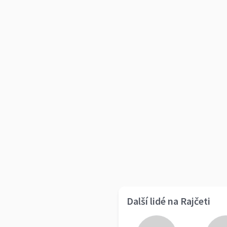
Další lidé na Rajčeti